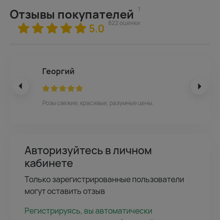
1
Отзывы покупателей
822 оценки
5.0
Георгий
Розы свежие, красивые, разумные цены.
Авторизуйтесь в личном
кабинете
Только зарегистрированные пользователи
могут оставить отзыв
Регистрируясь, вы автоматически