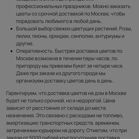
профессиональных праздников. Можно заказать
цветы со срочной доставкой по Москве, чтобы
порадовать любимого в любой день.
Большой выбор свежих цветущих растений. Розы,
лилии, пионы, орхидеи, сенполии, антуриумы и
другие.
Оперативность. Быстрая доставка цветов по
Москве возможна в течении пары часов, по
пригороду мы привезем букет за четыре часа.
Даже при заказе из другого города мы
организуем доставку цветов день в день.
Гарантируем, что доставка цветов на дом в Москве
будет не только срочной, но и недорогой. Цена
зависит от расстояния от склада до места
назначения. Это связано с расходами на топливо,
амортизацию транспортных средств, временем,
затраченным курьером на дорогу. Отметим, что при
заказе от 5000 рублей круглосуточная доставка