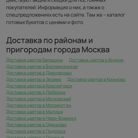
действуют акции и скидки для постоянных
покупателей. Информация о них, а также о
спецпредложениях есть на сайте. Там же – каталог
готовых букетов с ценами и фото.
Доставка по районам и
пригородам города Москва
Доставка цветов Балашиха
Доставка цветов в Видное
Доставка цветов в Воскресенское
Доставка цветов в Домодедово
Доставка цветов в Зюзино
Доставка цветов в Коньково
Доставка цветов в Красногорск
Доставка цветов в Люберцы
Доставка цветов в Московский
Доставка цветов в Мосрентген
Доставка цветов в Мытищи
Доставка цветов в Наро-Фоминск
Доставка цветов в Одинцово
Доставка цветов в Подольск
Доставка цветов в Пушкина