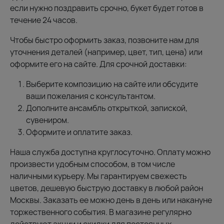
если нужно поздравить срочно, букет будет готов в
течение 24 часов.
Чтобы быстро оформить заказ, позвоните нам для
уточнения деталей (например, цвет, тип, цена) или
оформите его на сайте. Для срочной доставки:
Выберите композицию на сайте или обсудите
ваши пожелания с консультантом.
Дополните ансамбль открыткой, запиской,
сувениром.
Оформите и оплатите заказ.
Наша служба доступна круглосуточно. Оплату можно
произвести удобным способом, в том числе
наличными курьеру. Мы гарантируем свежесть
цветов, дешевую быструю доставку в любой район
Москвы. Заказать ее можно день в день или накануне
торжественного события. В магазине регулярно