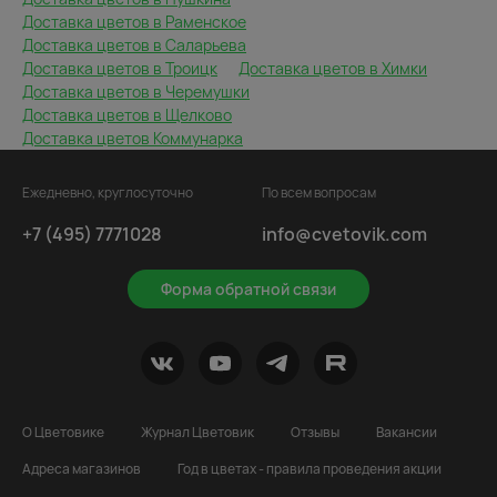
Доставка цветов в Раменское
Доставка цветов в Саларьева
Доставка цветов в Троицк
Доставка цветов в Химки
Доставка цветов в Черемушки
Доставка цветов в Щелково
Доставка цветов Коммунарка
Ежедневно, круглосуточно
По всем вопросам
+7 (495) 7771028
info@cvetovik.com
Форма обратной связи
О Цветовике
Журнал Цветовик
Отзывы
Вакансии
Адреса магазинов
Год в цветах - правила проведения акции