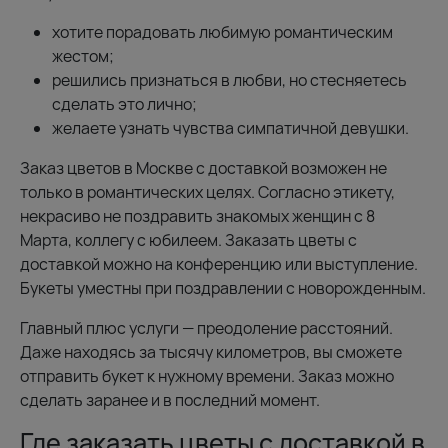
хотите порадовать любимую романтическим
жестом;
решились признаться в любви, но стесняетесь
сделать это лично;
желаете узнать чувства симпатичной девушки.
Заказ цветов в Москве с доставкой возможен не
только в романтических целях. Согласно этикету,
некрасиво не поздравить знакомых женщин с 8
Марта, коллегу с юбилеем. Заказать цветы с
доставкой можно на конференцию или выступление.
Букеты уместны при поздравлении с новорожденным.
Главный плюс услуги — преодоление расстояний.
Даже находясь за тысячу километров, вы сможете
отправить букет к нужному времени. Заказ можно
сделать заранее и в последний момент.
Где заказать цветы с доставкой в