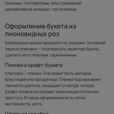
пионами, гипсофилами, альстромерией,
декоративной зеленью, гортензиями.
Оформление букета из
пионовидных роз
Композиции можно оформить по-разному. Основная
задача упаковки — подчеркнуть характер букета,
сделать его стильным, гармоничным.
Пленка и крафт-бумага
Классика — пленка. Она может быть матовой,
блестящей или прозрачной. Пленка подчеркивает
свежесть цветков, защищает от ветра, холода.
Крафт-бумага же придает композиции стильную
простоту. В таком оформлении есть нотка
винтажности, уюта.
Шляпная коробка