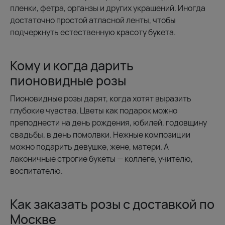
пленки, фетра, органзы и других украшений. Иногда
достаточно простой атласной ленты, чтобы
подчеркнуть естественную красоту букета.
Кому и когда дарить
пионовидные розы
Пионовидные розы дарят, когда хотят выразить
глубокие чувства. Цветы как подарок можно
преподнести на день рождения, юбилей, годовщину
свадьбы, в день помолвки. Нежные композиции
можно подарить девушке, жене, матери. А
лаконичные строгие букеты — коллеге, учителю,
воспитателю.
Как заказать розы с доставкой по
Москве