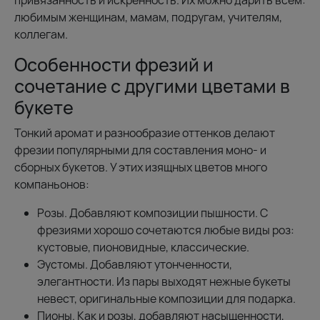
любимым женщинам, мамам, подругам, учителям,
коллегам.
Особенности фрезий и
сочетание с другими цветами в
букете
Тонкий аромат и разнообразие оттенков делают
фрезии популярными для составления моно- и
сборных букетов. У этих изящных цветов много
компаньонов:
Розы. Добавляют композиции пышности. С
фрезиями хорошо сочетаются любые виды роз:
кустовые, пионовидные, классические.
Эустомы. Добавляют утонченности,
элегантности. Из пары выходят нежные букеты
невест, оригинальные композиции для подарка.
Пионы. Как и розы, добавляют насыщенности,