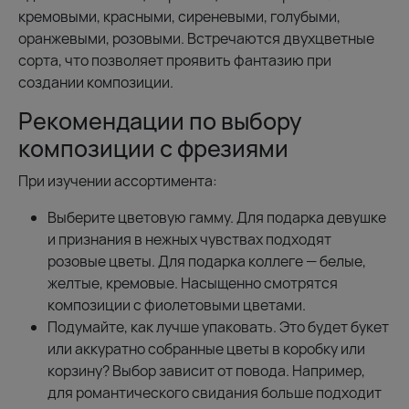
кремовыми, красными, сиреневыми, голубыми,
оранжевыми, розовыми. Встречаются двухцветные
сорта, что позволяет проявить фантазию при
создании композиции.
Рекомендации по выбору
композиции с фрезиями
При изучении ассортимента:
Выберите цветовую гамму. Для подарка девушке
и признания в нежных чувствах подходят
розовые цветы. Для подарка коллеге — белые,
желтые, кремовые. Насыщенно смотрятся
композиции с фиолетовыми цветами.
Подумайте, как лучше упаковать. Это будет букет
или аккуратно собранные цветы в коробку или
корзину? Выбор зависит от повода. Например,
для романтического свидания больше подходит