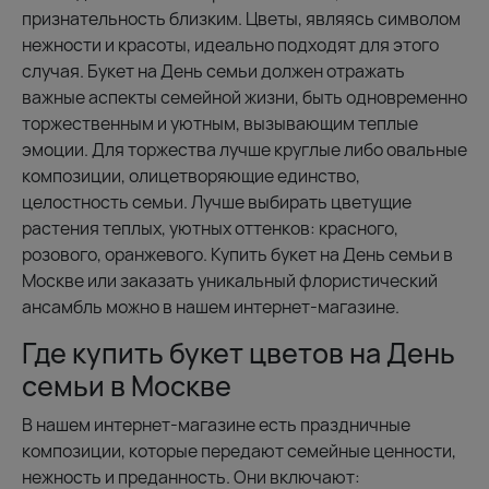
признательность близким. Цветы, являясь символом
нежности и красоты, идеально подходят для этого
случая. Букет на День семьи должен отражать
важные аспекты семейной жизни, быть одновременно
торжественным и уютным, вызывающим теплые
эмоции. Для торжества лучше круглые либо овальные
композиции, олицетворяющие единство,
целостность семьи. Лучше выбирать цветущие
растения теплых, уютных оттенков: красного,
розового, оранжевого. Купить букет на День семьи в
Москве или заказать уникальный флористический
ансамбль можно в нашем интернет-магазине.
Где купить букет цветов на День
семьи в Москве
В нашем интернет-магазине есть праздничные
композиции, которые передают семейные ценности,
нежность и преданность. Они включают: