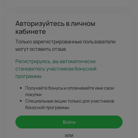
Авторизуйтесь в личном
кабинете
Только зарегистрированные пользователи
могут оставить отзыв
Регистрируясь, вы автоматически
становитесь участником бонусной
программы
Получайте бонусы и оплачивайте ими свои
покупки
Специальные акции только для участников
бонусной программы
Войти
или