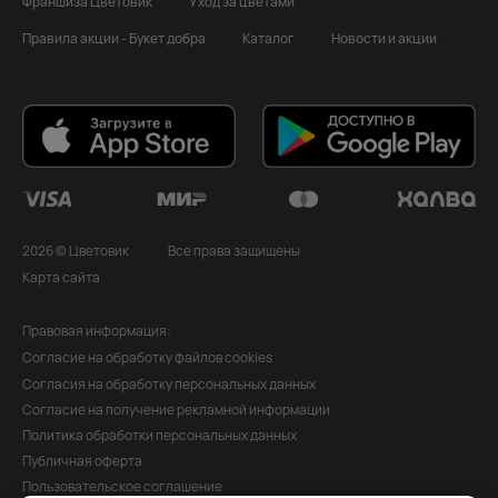
Франшиза Цветовик
Уход за цветами
Правила акции - Букет добра
Каталог
Новости и акции
2026 © Цветовик
Все права защищены
Карта сайта
Правовая информация:
Согласие на обработку файлов cookies
Согласия на обработку персональных данных
Согласие на получение рекламной информации
Политика обработки персональных данных
Публичная оферта
Пользовательское соглашение