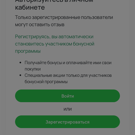
кабинете
Только зарегистрированные пользователи
могут оставить отзыв
Регистрируясь, вы автоматически
становитесь участником бонусной
программы
Получайте бонусы и оплачивайте ими свои
покупки
Специальные акции только для участников
бонусной программы
Войти
или
Зарегистрироваться