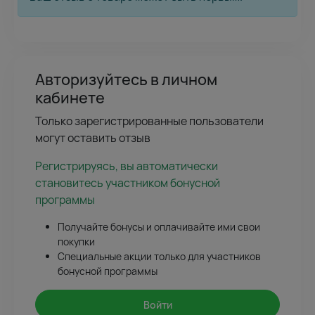
Авторизуйтесь в личном
кабинете
Только зарегистрированные пользователи
могут оставить отзыв
Регистрируясь, вы автоматически
становитесь участником бонусной
программы
Получайте бонусы и оплачивайте ими свои
покупки
Специальные акции только для участников
бонусной программы
Войти