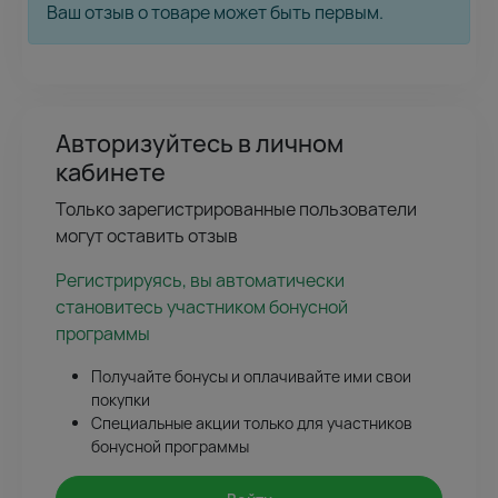
Ваш отзыв о товаре может быть первым.
Авторизуйтесь в личном
кабинете
Только зарегистрированные пользователи
могут оставить отзыв
Регистрируясь, вы автоматически
становитесь участником бонусной
программы
Получайте бонусы и оплачивайте ими свои
покупки
Специальные акции только для участников
бонусной программы