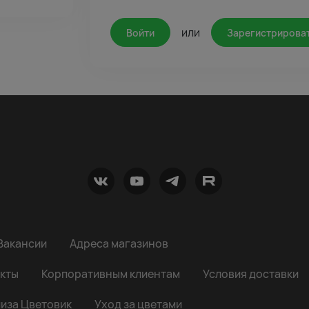
или
Войти
Зарегистрирова
Вакансии
Адреса магазинов
кты
Корпоративным клиентам
Условия доставки
иза Цветовик
Уход за цветами