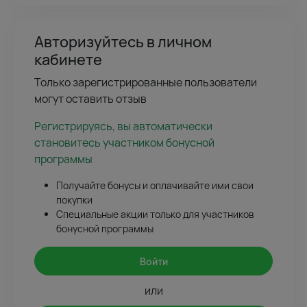
Авторизуйтесь в личном
кабинете
Только зарегистрированные пользователи
могут оставить отзыв
Регистрируясь, вы автоматически
становитесь участником бонусной
программы
Получайте бонусы и оплачивайте ими свои
покупки
Специальные акции только для участников
бонусной программы
Войти
или