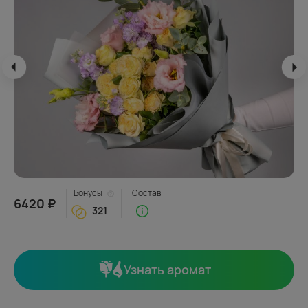
Бонусы
Состав
6420 ₽
321
Узнать аромат