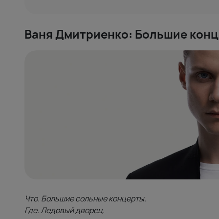
Ваня Дмитриенко: Большие кон
Что. Большие сольные концерты.
Где. Ледовый дворец.