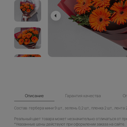
Описание
Гарантия качества
О
Состав: гербера мини 9 шт., зелень 0,2 шт., пленка 2 шт., лента 2
Реальный цвет товара может незначительно отличаться от пр
*Указанные цены действуют при оформлении заказа на сайте.