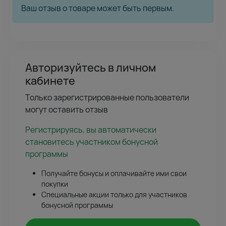
Ваш отзыв о товаре может быть первым.
Авторизуйтесь в личном
кабинете
Только зарегистрированные пользователи
могут оставить отзыв
Регистрируясь, вы автоматически
становитесь участником бонусной
программы
Получайте бонусы и оплачивайте ими свои
покупки
Специальные акции только для участников
бонусной программы