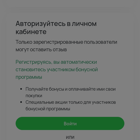
Авторизуйтесь в личном
кабинете
Только зарегистрированные пользователи
могут оставить отзыв
Регистрируясь, вы автоматически
становитесь участником бонусной
программы
Получайте бонусы и оплачивайте ими свои
покупки
Специальные акции только для участников
бонусной программы
Войти
или