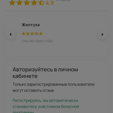
4.9
Желтуха
Спасибо! Букет ЧУДО
Авторизуйтесь в личном
кабинете
Только зарегистрированные пользователи
могут оставить отзыв
Регистрируясь, вы автоматически
становитесь участником бонусной
программы