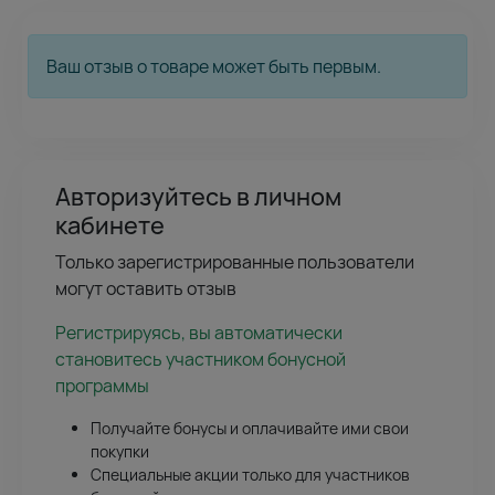
Ваш отзыв о товаре может быть первым.
Авторизуйтесь в личном
кабинете
Только зарегистрированные пользователи
могут оставить отзыв
Регистрируясь, вы автоматически
становитесь участником бонусной
программы
Получайте бонусы и оплачивайте ими свои
покупки
Специальные акции только для участников