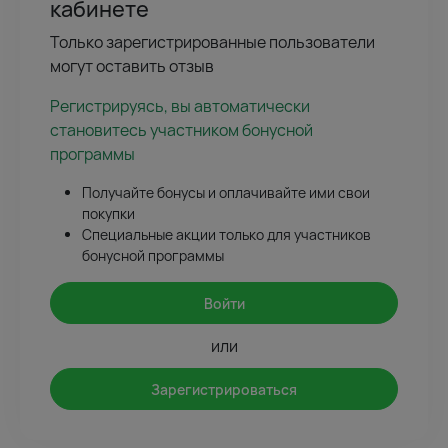
кабинете
Только зарегистрированные пользователи
могут оставить отзыв
Регистрируясь, вы автоматически
становитесь участником бонусной
программы
Получайте бонусы и оплачивайте ими свои
покупки
Специальные акции только для участников
бонусной программы
Войти
или
Зарегистрироваться