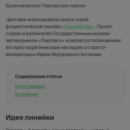
Вдохновленную Павловским парком
Цветовик анонсировала запуск новой
флористической линейки
«Русский Лес»
. Проект
создан и вдохновлен Государственным музеем-
заповедником «Павловск» и является посвящением
его аристократическому наследию и страсти
императрицы Марии Федоровны к ботанике.
Содержание статьи
Идея линейки
Коллекция
Идея линейки