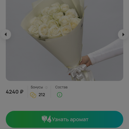
Бонусы
Состав
4240 ₽
212
Узнать аромат