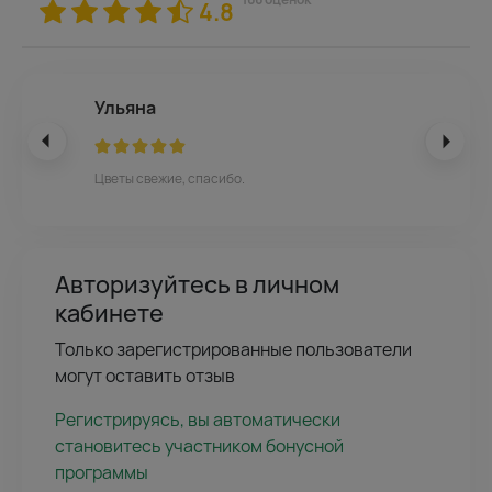
4.8
Ульяна
Цветы свежие, спасибо.
Авторизуйтесь в личном
кабинете
Только зарегистрированные пользователи
могут оставить отзыв
Регистрируясь, вы автоматически
становитесь участником бонусной
программы