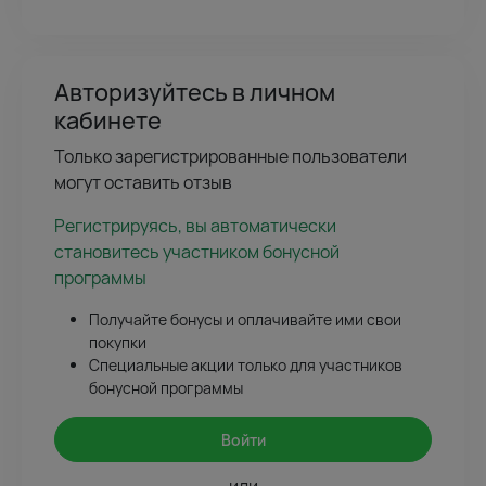
Авторизуйтесь в личном
кабинете
Только зарегистрированные пользователи
могут оставить отзыв
Регистрируясь, вы автоматически
становитесь участником бонусной
программы
Получайте бонусы и оплачивайте ими свои
покупки
Специальные акции только для участников
бонусной программы
Войти