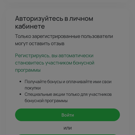
Авторизуйтесь в личном
кабинете
Только зарегистрированные пользователи
могут оставить отзыв
Регистрируясь, вы автоматически
становитесь участником бонусной
программы
Получайте бонусы и оплачивайте ими свои
покупки
Специальные акции только для участников
бонусной программы
Войти
или