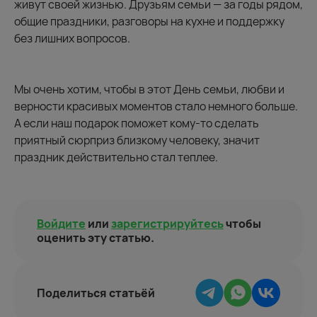
живут своей жизнью. Друзьям семьи — за годы рядом,
общие праздники, разговоры на кухне и поддержку
без лишних вопросов.
Мы очень хотим, чтобы в этот День семьи, любви и
верности красивых моментов стало немного больше.
А если наш подарок поможет кому-то сделать
приятный сюрприз близкому человеку, значит
праздник действительно стал теплее.
Войдите
или
зарегистрируйтесь
чтобы
оценить эту статью.
Поделиться статьёй