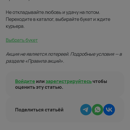
Не откладывайте любовь и удачу на потом.
Переходите в каталог, выбирайте букет и ждите
курьера.
Выбрать букет
Акция не является лотереей. Подробные условия — в
разделе «Правила акций».
Войдите
или
зарегистрируйтесь
чтобы
оценить эту статью.
Поделиться статьёй