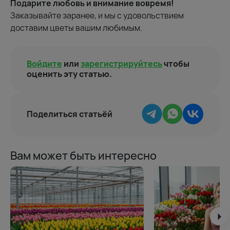
Подарите любовь и внимание вовремя!
Заказывайте заранее, и мы с удовольствием
доставим цветы вашим любимым.
Войдите
или
зарегистрируйтесь
чтобы
оценить эту статью.
Поделиться статьёй
Вам может быть интересно