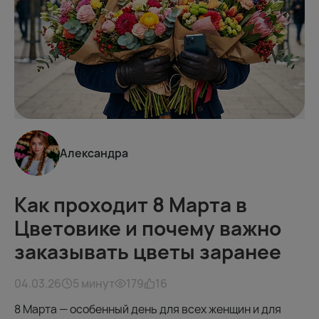
Александра
Как проходит 8 Марта в
Цветовике и почему важно
заказывать цветы заранее
04.03.26
5 минут
179
16
8 Марта — особенный день для всех женщин и для