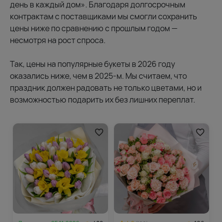
день в каждый дом». Благодаря долгосрочным
контрактам с поставщиками мы смогли сохранить
цены ниже по сравнению с прошлым годом —
несмотря на рост спроса.
Так, цены на популярные букеты в 2026 году
оказались ниже, чем в 2025-м. Мы считаем, что
праздник должен радовать не только цветами, но и
возможностью подарить их без лишних переплат.