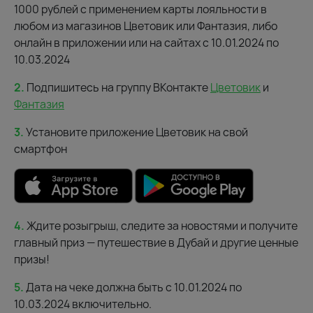
1000 рублей с применением карты лояльности в
любом из магазинов Цветовик или Фантазия, либо
онлайн в приложении или на сайтах с 10.01.2024 по
10.03.2024
2.
Подпишитесь на группу ВКонтакте
Цветовик
и
Фантазия
3.
Установите приложение Цветовик на свой
смартфон
4.
Ждите розыгрыш, следите за новостями и получите
главный приз — путешествие в Дубай и другие ценные
призы!
5.
Дата на чеке должна быть с 10.01.2024 по
10.03.2024 включительно.