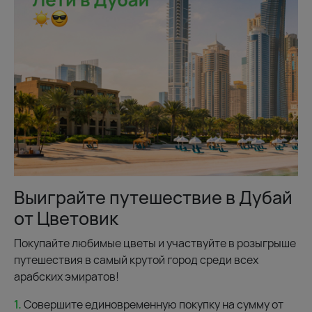
Выиграйте путешествие в Дубай
от Цветовик
Покупайте любимые цветы и участвуйте в розыгрыше
путешествия в самый крутой город среди всех
арабских эмиратов!
1.
Совершите единовременную покупку на сумму от