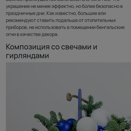
украшение не менее эффектно, но более безопасно в
праздничные дни. Как известно, большие ели
рекомендуют ставить подальше от отопительных
приборов, не использовать в помещении бенгальские
огни в качестве декора.
Композиция со свечами и
гирляндами