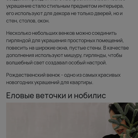
украшение стало стильным предметом интерьера,
его используют для декора не только дверей, но и
стен, столов, окон.
Несколько небольших венков можно соединить
гирляндой для украшения просторных помещений,
повесить на широкие окна, пустые стены. В качестве
дополнения используют мишуру, гирлянды, чтобы
волшебный свет создавал особый настрой.
Рождественский венок - одно из самых красивых
новогодних украшений для квартиры.
Еловые веточки и нобилис