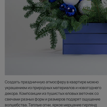
Создать праздничную атмосферу в квартире можно
украшением из природных материалов и новогоднего
декора. Композиции из пушистых еловых веточек со
свечами разных форм и размеров подарят ощущение
волшебства. Теплые огни, яркое мерцание гирлянд