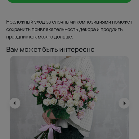
Несложный уход за елочными композициями поможет
сохранить привлекательность декора и продлить
праздник как можно дольше.
Вам может быть интересно