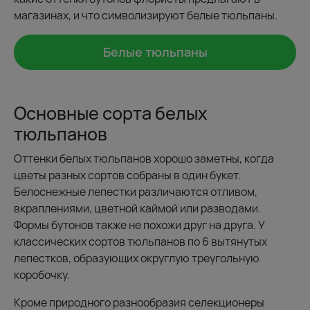
магазинах, и что символизируют белые тюльпаны.
Белые тюльпаны
Основные сорта белых
тюльпанов
Оттенки белых тюльпанов хорошо заметны, когда
цветы разных сортов собраны в один букет.
Белоснежные лепестки различаются отливом,
вкраплениями, цветной каймой или разводами.
Формы бутонов также не похожи друг на друга. У
классических сортов тюльпанов по 6 вытянутых
лепестков, образующих округлую треугольную
коробочку.
Кроме природного разнообразия селекционеры