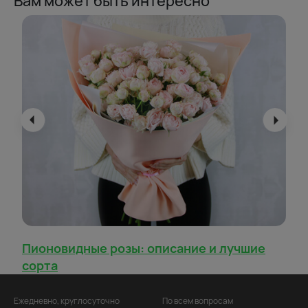
Вам может быть интересно
Пионовидные розы: описание и лучшие
сорта
Ежедневно, круглосуточно
По всем вопросам