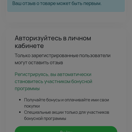
Ваш отзыв о товаре может быть первым.
Авторизуйтесь в личном
кабинете
Только зарегистрированные пользователи
могут оставить отзыв
Регистрируясь, вы автоматически
становитесь участником бонусной
программы
Получайте бонусы и оплачивайте ими свои
покупки
Специальные акции только для участников
бонусной программы