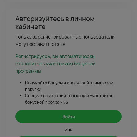
Авторизуйтесь в личном
кабинете
Только зарегистрированные пользователи
могут оставить отзыв
Регистрируясь, вы автоматически
становитесь участником бонусной
программы
Получайте бонусы и оплачивайте ими свои
покупки
Специальные акции только для участников
бонусной программы
Войти
или