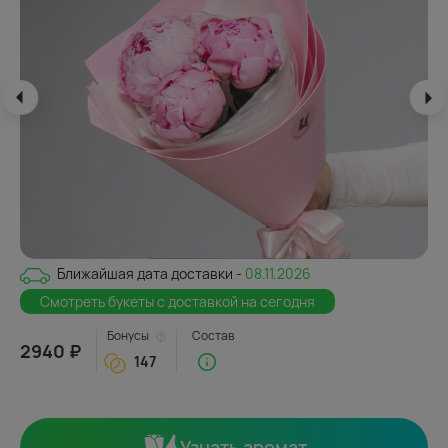
Ближайшая дата доставки -
08.11.2026
Смотреть букеты с доставкой на сегодня
Бонусы
Состав
2940 ₽
147
Узнать аромат