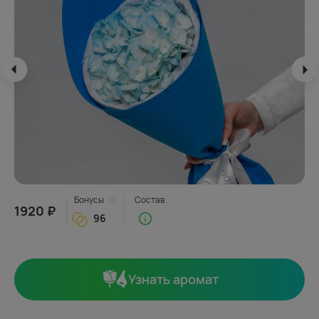
Бонусы
Состав
1920 ₽
96
Узнать аромат