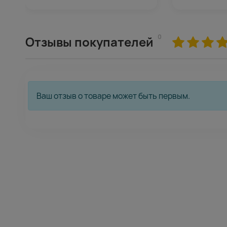
0
Отзывы покупателей
Ваш отзыв о товаре может быть первым.