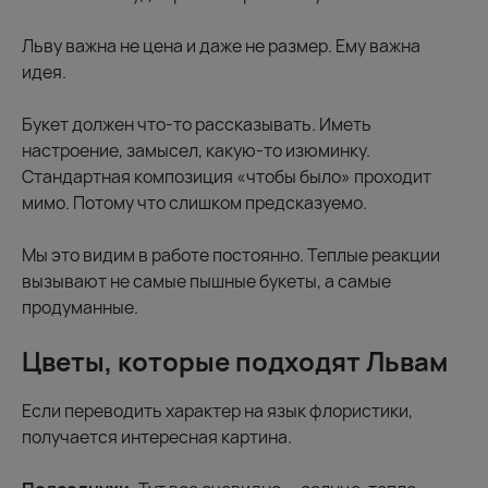
Льву важна не цена и даже не размер. Ему важна
идея.
Букет должен что-то рассказывать. Иметь
настроение, замысел, какую-то изюминку.
Стандартная композиция «чтобы было» проходит
мимо. Потому что слишком предсказуемо.
Мы это видим в работе постоянно. Теплые реакции
вызывают не самые пышные букеты, а самые
продуманные.
Цветы, которые подходят Львам
Если переводить характер на язык флористики,
получается интересная картина.