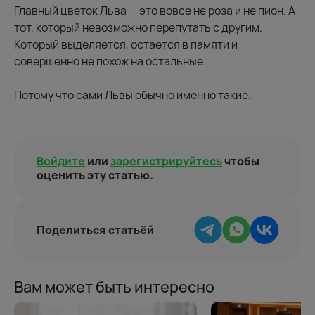
Главный цветок Льва — это вовсе не роза и не пион. А
тот, который невозможно перепутать с другим.
Который выделяется, остается в памяти и
совершенно не похож на остальные.
Потому что сами Львы обычно именно такие.
Войдите
или
зарегистрируйтесь
чтобы
оценить эту статью.
Поделиться статьёй
Вам может быть интересно