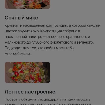
Сочный микс
Крупная и насыщенная композиция, в которой каждый
цветок звучит ярко. Композиция собрана в
насыщенной палитре — от сочного оранжевого и
малинового до глубокого фиолетового и зеленого.
Подходит для тех, кто любит масштаб и
многообразие.
Летнее настроение
Пестрая, объемная композиция, напоминающая