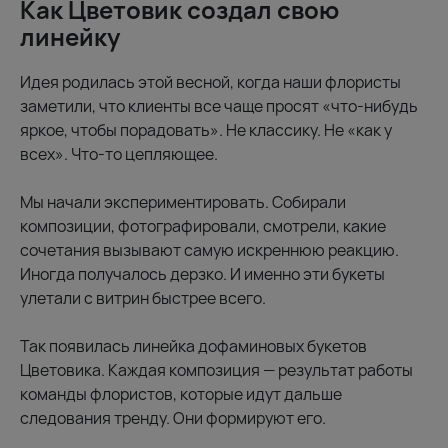
Как Цветовик создал свою
линейку
Идея родилась этой весной, когда наши флористы
заметили, что клиенты все чаще просят «что-нибудь
яркое, чтобы порадовать». Не классику. Не «как у
всех». Что-то цепляющее.
Мы начали экспериментировать. Собирали
композиции, фотографировали, смотрели, какие
сочетания вызывают самую искреннюю реакцию.
Иногда получалось дерзко. И именно эти букеты
улетали с витрин быстрее всего.
Так появилась линейка дофаминовых букетов
Цветовика. Каждая композиция — результат работы
команды флористов, которые идут дальше
следования тренду. Они формируют его.