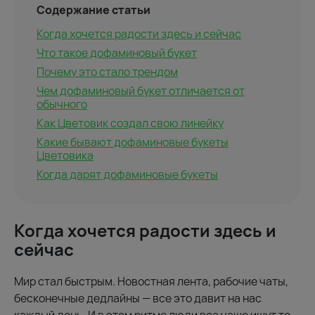
Содержание статьи
Когда хочется радости здесь и сейчас
Что такое дофаминовый букет
Почему это стало трендом
Чем дофаминовый букет отличается от
обычного
Как Цветовик создал свою линейку
Какие бывают дофаминовые букеты
Цветовика
Когда дарят дофаминовые букеты
Когда хочется радости здесь и
сейчас
Мир стал быстрым. Новостная лента, рабочие чаты,
бесконечные дедлайны — все это давит на нас