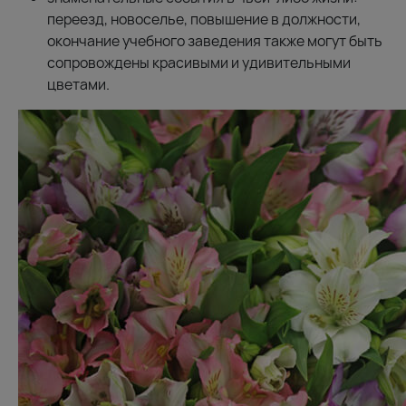
переезд, новоселье, повышение в должности,
окончание учебного заведения также могут быть
сопровождены красивыми и удивительными
цветами.