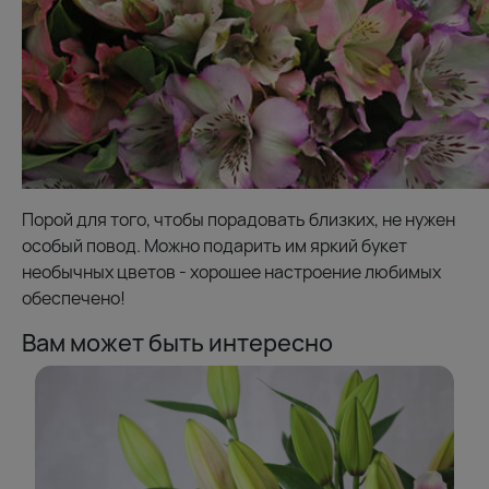
Порой для того, чтобы порадовать близких, не нужен
особый повод. Можно подарить им яркий букет
необычных цветов - хорошее настроение любимых
обеспечено!
Вам может быть интересно