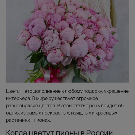
Цветы - это дополнение к любому подарку, украшение
интерьера. В мире существует огромное
разнообразие цветов. В этой статье речь пойдет об
одних из самых прекрасных, изящных и красивых
растениях - пионах.
Когда цветут пионы в России