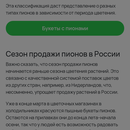
Эта классификация даст представление о разных
типах пионов в зависимости от периода цветения.
Букеты с пионами
Сезон продажи пионов в России
Важно сказать, что сезон продажи пионов
начинается раньше сезона цветения растений. Это
связано с качественной системой поставок цветов
из других стран, например, из Нидерландов, что,
несомненно, упрощает продажу растений в России.
Уже в конце марта в цветочных магазинах в
холодильниках красуются пышные букеты пионов.
Остаются на прилавках они до конца лета-начала
осени, так что у людей есть возможность радовать