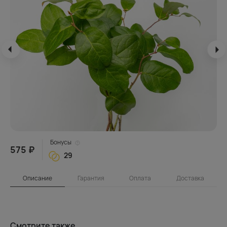
Бонусы
575 ₽
29
Описание
Гарантия
Оплата
Доставка
Смотрите также