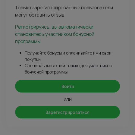
Только зарегистрированные пользователи
могут оставить отзыв
Регистрируясь, вы автоматически
становитесь участником бонусной
программы
Получайте бонусы и оплачивайте ими свои
покупки
Специальные акции только для участников
бонусной программы
Войти
или
Зарегистрироваться