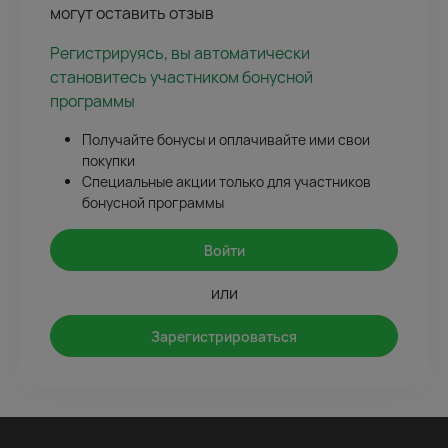
могут оставить отзыв
Регистрируясь, вы автоматически
становитесь участником бонусной
программы
Получайте бонусы и оплачивайте ими свои
покупки
Специальные акции только для участников
бонусной программы
Войти
или
Зарегистрироваться