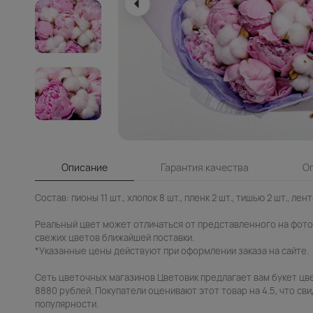
Описание
Гарантия качества
О
Состав: пионы 11 шт., хлопок 8 шт., пленк 2 шт., тишью 2 шт., лент
Реальный цвет может отличаться от представленного на фото.
свежих цветов ближайшей поставки.
*Указанные цены действуют при оформлении заказа на сайте.
Сеть цветочных магазинов Цветовик предлагает вам букет цв
8880 рублей. Покупатели оценивают этот товар на 4.5, что сви
популярности.