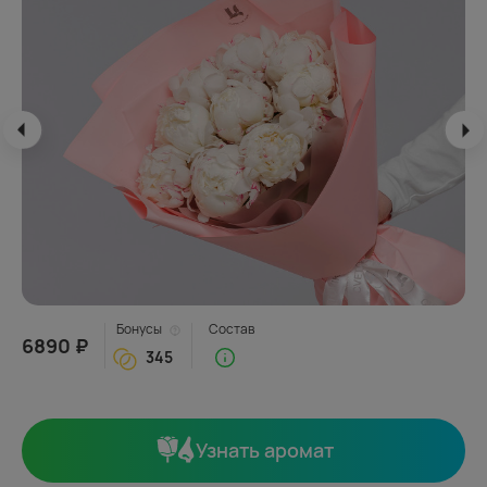
Бонусы
Состав
6890 ₽
345
Узнать аромат