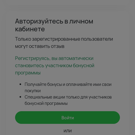
Авторизуйтесь в личном
кабинете
Только зарегистрированные пользователи
могут оставить отзыв
Регистрируясь, вы автоматически
становитесь участником бонусной
программы
Получайте бонусы и оплачивайте ими свои
покупки
Специальные акции только для участников
бонусной программы
Войти
или