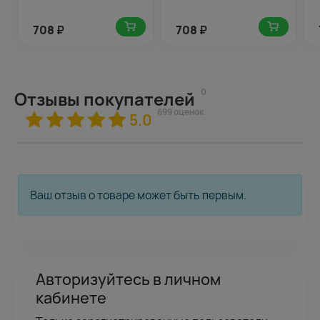
708
₽
708
₽
0
Отзывы покупателей
699 оценок
5.0
Ваш отзыв о товаре может быть первым.
Авторизуйтесь в личном
кабинете