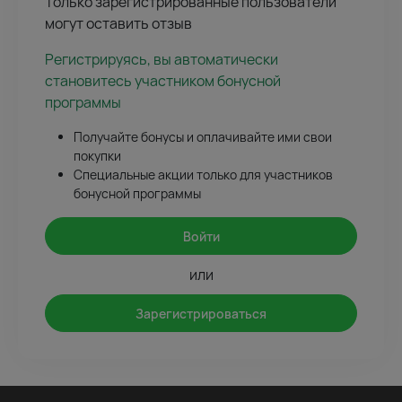
Только зарегистрированные пользователи
могут оставить отзыв
Регистрируясь, вы автоматически
становитесь участником бонусной
программы
Получайте бонусы и оплачивайте ими свои
покупки
Специальные акции только для участников
бонусной программы
Войти
или
Зарегистрироваться