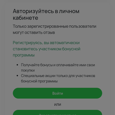
Авторизуйтесь в личном
кабинете
Только зарегистрированные пользователи
могут оставить отзыв
Регистрируясь, вы автоматически
становитесь участником бонусной
программы
Получайте бонусы и оплачивайте ими свои
покупки
Специальные акции только для участников
бонусной программы
Войти
или