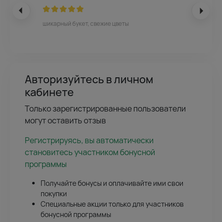
шикарный букет, свежие цветы
Авторизуйтесь в личном
кабинете
Только зарегистрированные пользователи
могут оставить отзыв
Регистрируясь, вы автоматически
становитесь участником бонусной
программы
Получайте бонусы и оплачивайте ими свои
покупки
Специальные акции только для участников
бонусной программы