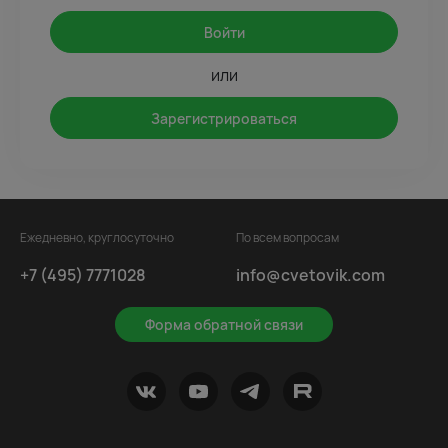
Войти
или
Зарегистрироваться
Ежедневно, круглосуточно
По всем вопросам
+7 (495) 7771028
info@cvetovik.com
Форма обратной связи