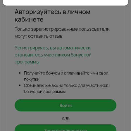
Авторизуйтесь в личном
кабинете
Только зарегистрированные пользователи
могут оставить отзыв
Регистрируясь, вы автоматически
становитесь участником бонусной
программы
Получайте бонусы и оплачивайте ими свои
покупки
Специальные акции только для участников
бонусной программы
Войти
или
Зарегистрироваться