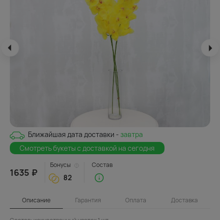
Ближайшая дата доставки -
завтра
Смотреть букеты с доставкой на сегодня
Бонусы
Состав
1635 ₽
82
Описание
Гарантия
Оплата
Доставка