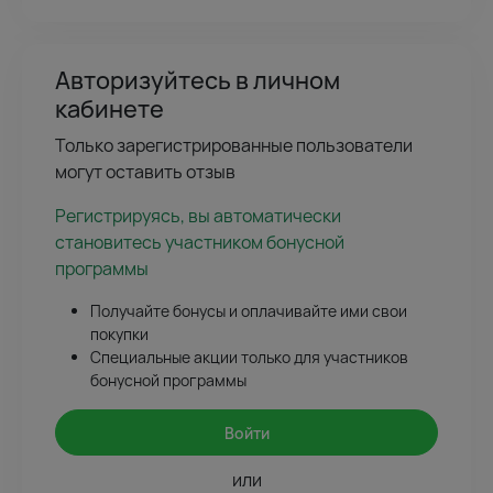
Авторизуйтесь в личном
кабинете
Только зарегистрированные пользователи
могут оставить отзыв
Регистрируясь, вы автоматически
становитесь участником бонусной
программы
Получайте бонусы и оплачивайте ими свои
покупки
Специальные акции только для участников
бонусной программы
Войти
или