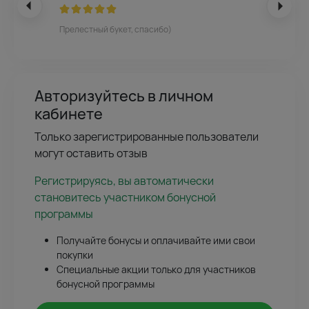
Прелестный букет, спасибо)
Авторизуйтесь в личном
кабинете
Только зарегистрированные пользователи
могут оставить отзыв
Регистрируясь, вы автоматически
становитесь участником бонусной
программы
Получайте бонусы и оплачивайте ими свои
покупки
Специальные акции только для участников
бонусной программы