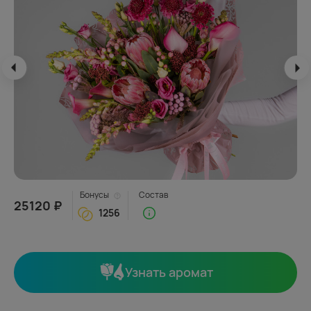
Бонусы
Состав
25120 ₽
1256
Узнать аромат