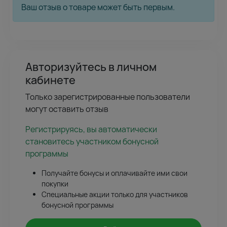
Ваш отзыв о товаре может быть первым.
Авторизуйтесь в личном
кабинете
Только зарегистрированные пользователи
могут оставить отзыв
Регистрируясь, вы автоматически
становитесь участником бонусной
программы
Получайте бонусы и оплачивайте ими свои
покупки
Специальные акции только для участников
бонусной программы