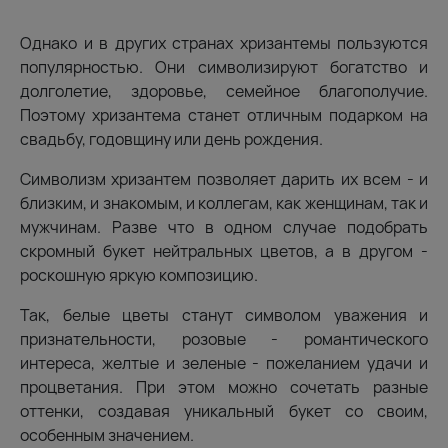
Однако и в других странах хризантемы пользуются
популярностью. Они символизируют богатство и
долголетие, здоровье, семейное благополучие.
Поэтому хризантема станет отличным подарком на
свадьбу, годовщину или день рождения.
Символизм хризантем позволяет дарить их всем - и
близким, и знакомым, и коллегам, как женщинам, так и
мужчинам. Разве что в одном случае подобрать
скромный букет нейтральных цветов, а в другом -
роскошную яркую композицию.
Так, белые цветы станут символом уважения и
признательности, розовые - романтического
интереса, желтые и зеленые - пожеланием удачи и
процветания. При этом можно сочетать разные
оттенки, создавая уникальный букет со своим,
особенным значением.