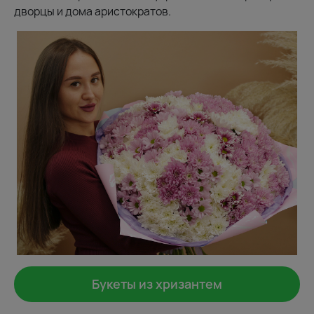
дворцы и дома аристократов.
Букеты из хризантем