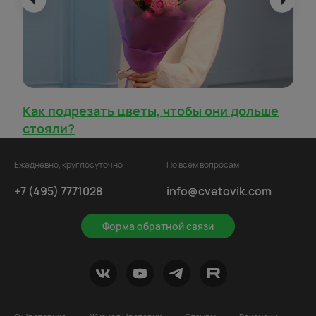
Как подрезать цветы, чтобы они дольше
стояли?
Ежедневно, круглосуточно
По всем вопросам
+7 (495) 7771028
info@cvetovik.com
Форма обратной связи