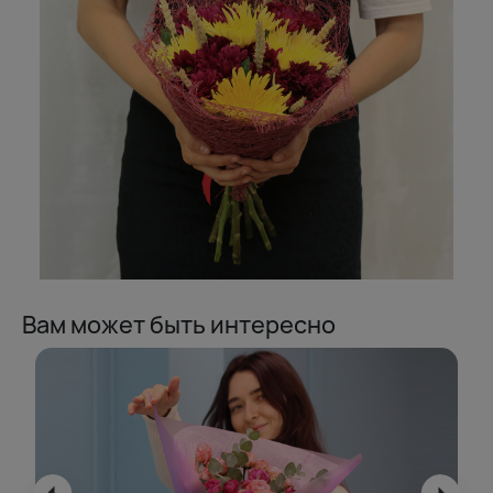
Вам может быть интересно